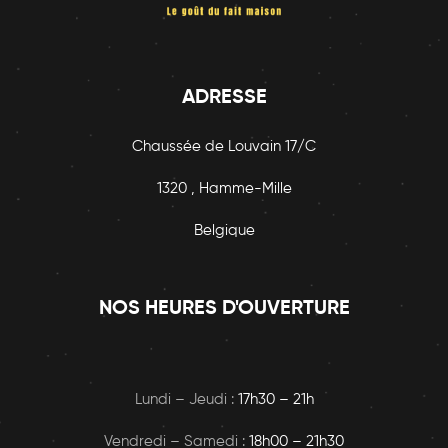
ADRESSE
Chaussée de Louvain 17/C
1320 , Hamme-Mille
Belgique
NOS HEURES D'OUVERTURE
Lundi – Jeudi :
17h30 – 21h
Vendredi – Samedi :
18h00
– 21h30