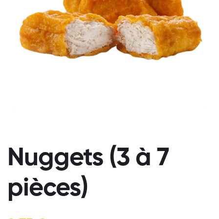
Nuggets (3 à 7
pièces)