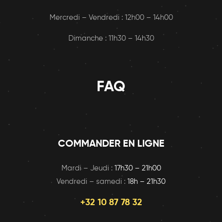
Mercredi – Vendredi : 12h00 – 14h00
Dimanche : 11h30 – 14h30
FAQ
COMMANDER EN LIGNE
Mardi – Jeudi :
17h30 – 21h00
Vendredi – samedi :
18h – 21h30
+32 10 87 78 32