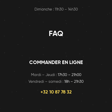
Dimanche : 11h30 – 14h30
FAQ
COMMANDER EN LIGNE
Mardi – Jeudi :
17h30 – 21h00
Vendredi – samedi :
18h – 21h30
+32 10 87 78 32