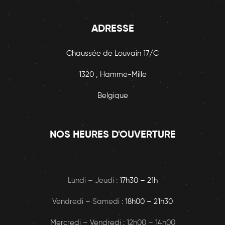
ADRESSE
Chaussée de Louvain 17/C
1320 , Hamme-Mille
Belgique
NOS HEURES D'OUVERTURE
Lundi – Jeudi :
17h30 – 21h
Vendredi – Samedi :
18h00
– 21h30
Mercredi – Vendredi : 12h00 – 14h00