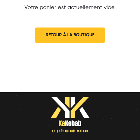
Votre panier est actuellement vide.
RETOUR À LA BOUTIQUE