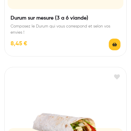
Durum sur mesure (3 a 6 viande)
Composez le Durum qui vous correspond et selon vos
envies !
8,45
€