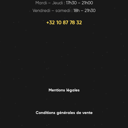
Mardi – Jeudi :
17h30 – 21h00
Vendredi – samedi :
18h – 21h30
+32 10 87 78 32
Mentions légales
Conditions générales de vente