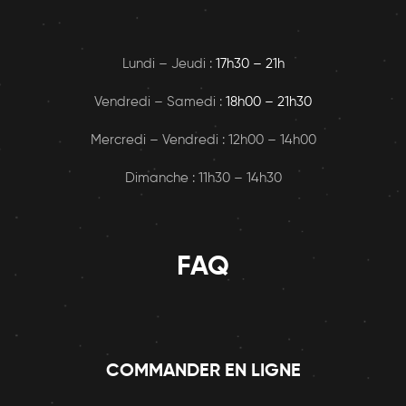
Lundi – Jeudi :
17h30 – 21h
Vendredi – Samedi :
18h00
– 21h30
Mercredi – Vendredi : 12h00 – 14h00
Dimanche : 11h30 – 14h30
FAQ
COMMANDER EN LIGNE