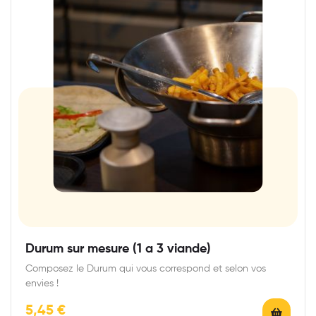
Durum sur mesure (1 a 3 viande)
Composez le Durum qui vous correspond et selon vos
envies !
5,45
€