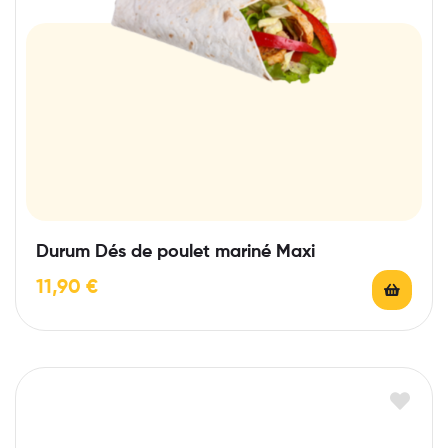
Durum Dés de poulet mariné Maxi
11,90
€