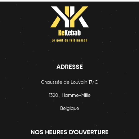
ADRESSE
Chaussée de Louvain 17/C
1320 , Hamme-Mille
Belgique
NOS HEURES D'OUVERTURE