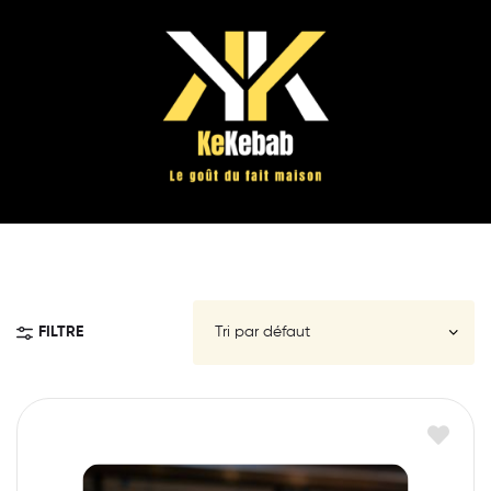
FILTRE