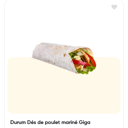
Durum Dés de poulet mariné Giga