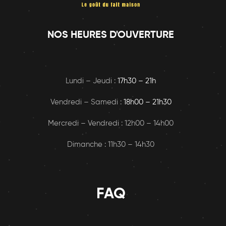
NOS HEURES D'OUVERTURE
Lundi – Jeudi :
17h30 – 21h
Vendredi – Samedi :
18h00
– 21h30
Mercredi – Vendredi : 12h00 – 14h00
Dimanche : 11h30 – 14h30
FAQ