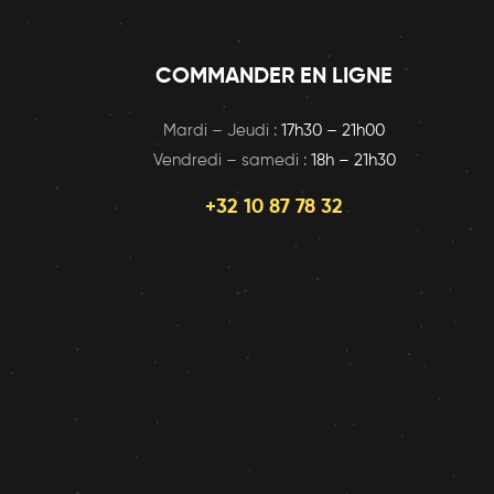
COMMANDER EN LIGNE
Mardi – Jeudi :
17h30 – 21h00
Vendredi – samedi :
18h – 21h30
+32 10 87 78 32