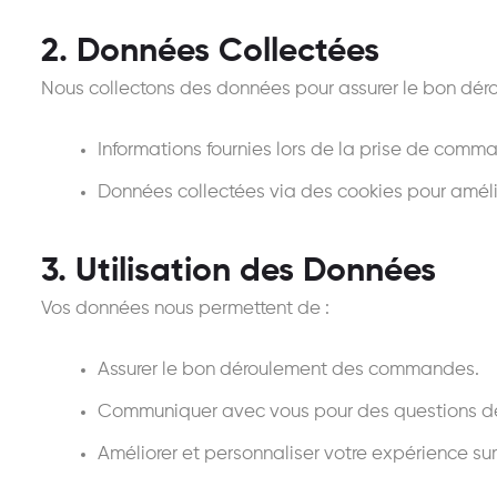
2. Données Collectées
Nous collectons des données pour assurer le bon déro
Informations fournies lors de la prise de comm
Données collectées via des cookies pour amélio
3. Utilisation des Données
Vos données nous permettent de :
Assurer le bon déroulement des commandes.
Communiquer avec vous pour des questions de
Améliorer et personnaliser votre expérience sur 