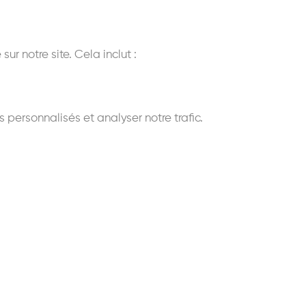
 notre site. Cela inclut :
personnalisés et analyser notre trafic.