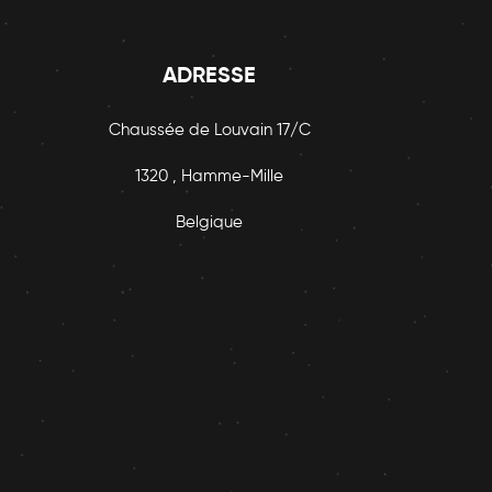
ADRESSE
Chaussée de Louvain 17/C
1320 , Hamme-Mille
Belgique