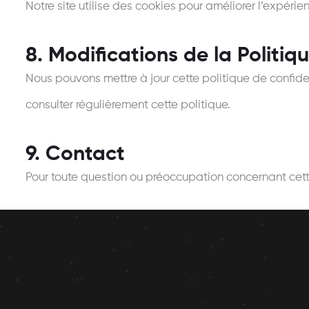
Notre site utilise des cookies pour améliorer l’expérien
8. Modifications de la Politiq
Nous pouvons mettre à jour cette politique de confid
consulter régulièrement cette politique.
9. Contact
Pour toute question ou préoccupation concernant cette