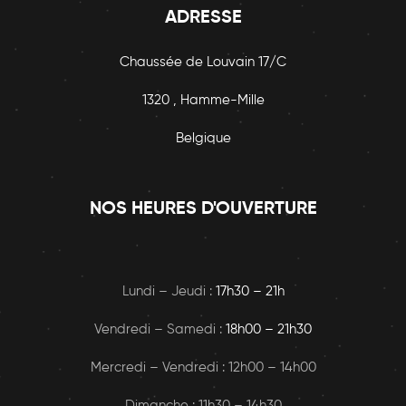
ADRESSE
Chaussée de Louvain 17/C
1320 , Hamme-Mille
Belgique
NOS HEURES D'OUVERTURE
Lundi – Jeudi :
17h30 – 21h
Vendredi – Samedi :
18h00
– 21h30
Mercredi – Vendredi : 12h00 – 14h00
Dimanche : 11h30 – 14h30