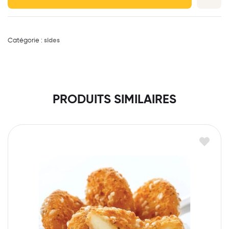
Catégorie :
sides
PRODUITS SIMILAIRES