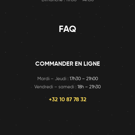
FAQ
COMMANDER EN LIGNE
Mardi – Jeudi :
17h30 – 21h00
Vendredi – samedi :
18h – 21h30
+32 10 87 78 32