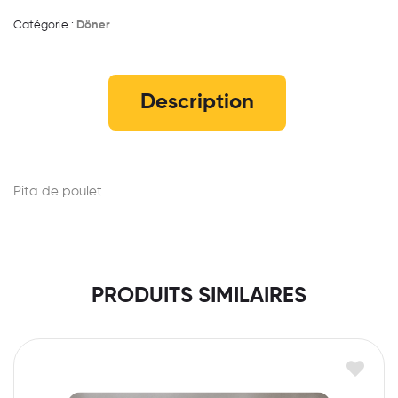
Catégorie :
Döner
Description
Pita de poulet
PRODUITS SIMILAIRES