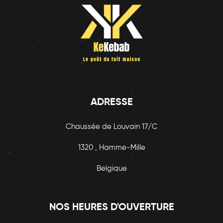
ADRESSE
Chaussée de Louvain 17/C
1320 , Hamme-Mille
Belgique
NOS HEURES D'OUVERTURE