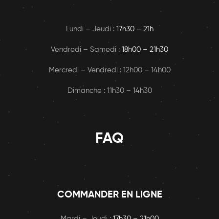
Lundi – Jeudi :
17h30 – 21h
Vendredi – Samedi :
18h00
– 21h30
Mercredi – Vendredi : 12h00 – 14h00
Dimanche : 11h30 – 14h30
FAQ
COMMANDER EN LIGNE
Mardi – Jeudi :
17h30 – 21h00