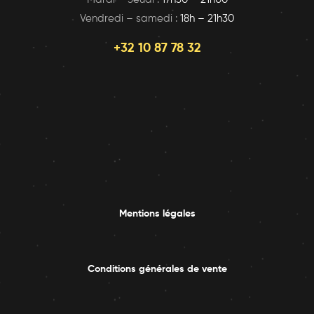
Vendredi – samedi :
18h – 21h30
+32 10 87 78 32
Mentions légales
Conditions générales de vente