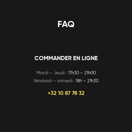
FAQ
COMMANDER EN LIGNE
Mardi – Jeudi :
17h30 – 21h00
Vendredi – samedi :
18h – 21h30
+32 10 87 78 32