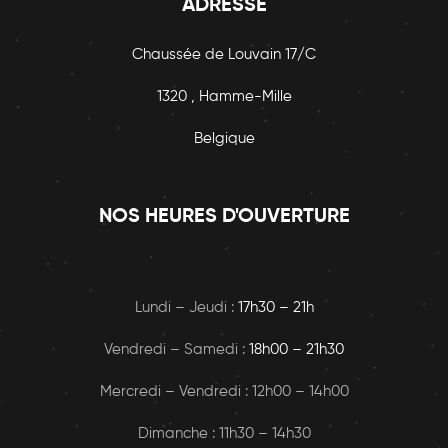
ADRESSE
Chaussée de Louvain 17/C
1320 , Hamme-Mille
Belgique
NOS HEURES D'OUVERTURE
Lundi – Jeudi :
17h30 – 21h
Vendredi – Samedi :
18h00
– 21h30
Mercredi – Vendredi : 12h00 – 14h00
Dimanche : 11h30 – 14h30