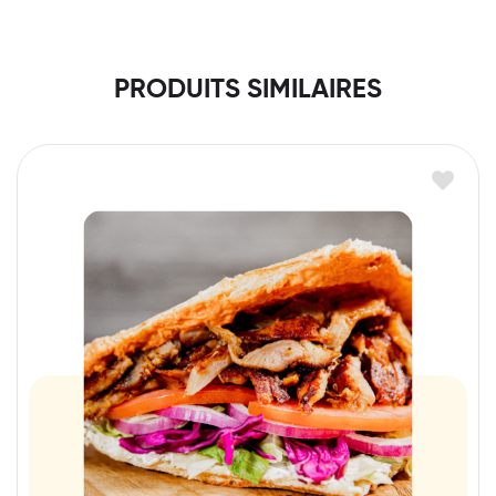
PRODUITS SIMILAIRES