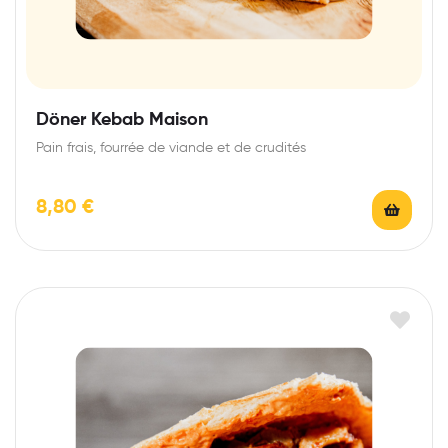
Döner Kebab Maison
Pain frais, fourrée de viande et de crudités
8,80
€