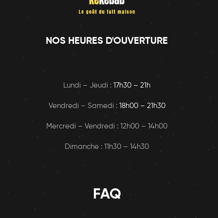
NOS HEURES D'OUVERTURE
Lundi – Jeudi :
17h30 – 21h
Vendredi – Samedi :
18h00
– 21h30
Mercredi – Vendredi : 12h00 – 14h00
Dimanche : 11h30 – 14h30
FAQ