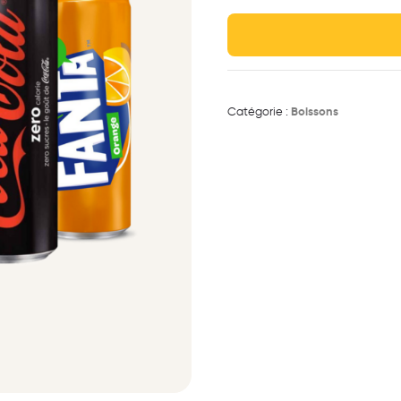
Catégorie :
Boissons