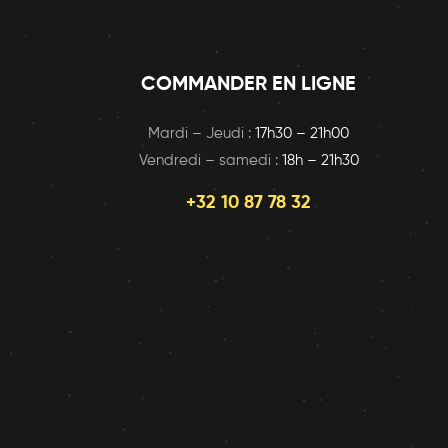
COMMANDER EN LIGNE
Mardi – Jeudi :
17h30 – 21h00
Vendredi – samedi :
18h – 21h30
+32 10 87 78 32