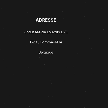
ADRESSE
Chaussée de Louvain 17/C
1320 , Hamme-Mille
Belgique