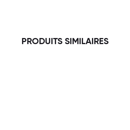
PRODUITS SIMILAIRES