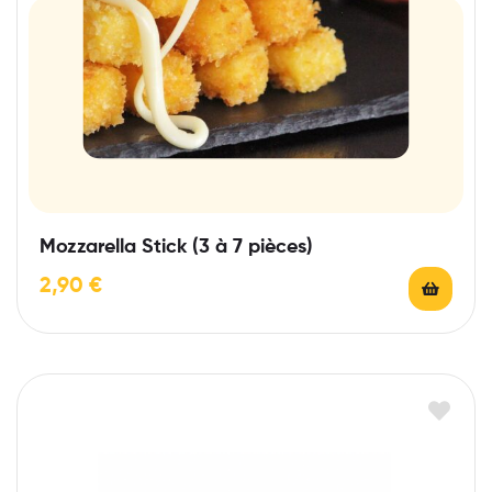
Mozzarella Stick (3 à 7 pièces)
2,90
€