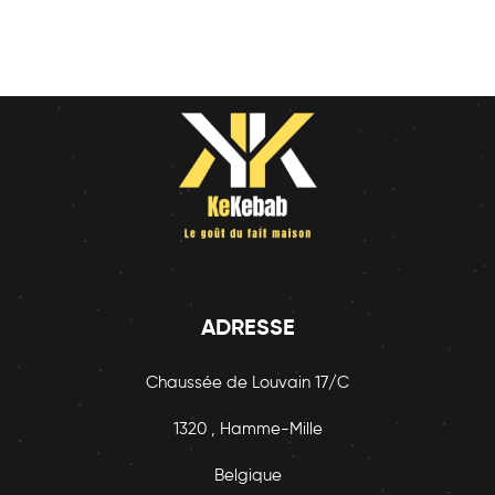
ADRESSE
Chaussée de Louvain 17/C
1320 , Hamme-Mille
Belgique