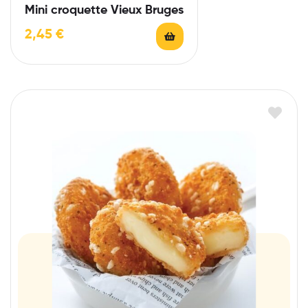
Mini croquette Vieux Bruges
2,45
€