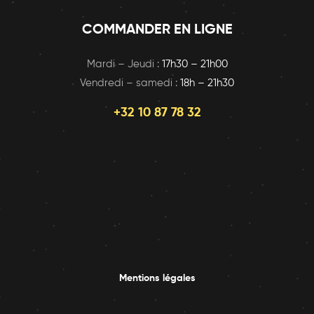
COMMANDER EN LIGNE
Mardi – Jeudi :
17h30 – 21h00
Vendredi – samedi :
18h – 21h30
+32 10 87 78 32
Mentions légales