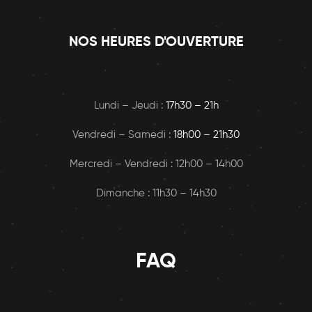
NOS HEURES D'OUVERTURE
Lundi – Jeudi :
17h30 – 21h
Vendredi – Samedi :
18h00
– 21h30
Mercredi – Vendredi : 12h00 – 14h00
Dimanche : 11h30 – 14h30
FAQ