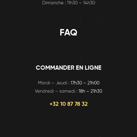
Dimanche : 11h30 – 14h30
FAQ
COMMANDER EN LIGNE
Mardi – Jeudi :
17h30 – 21h00
Vendredi – samedi :
18h – 21h30
+32 10 87 78 32