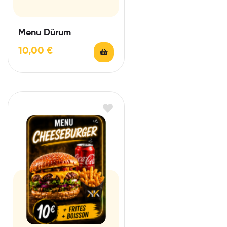
Menu Dürum
10,00
€