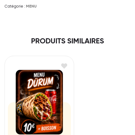
Catégorie :
MENU
PRODUITS SIMILAIRES