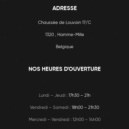
ADRESSE
Chaussée de Louvain 17/C
1320 , Hamme-Mille
Belgique
NOS HEURES D'OUVERTURE
Lundi – Jeudi :
17h30 – 21h
Vendredi – Samedi :
18h00
– 21h30
Mercredi – Vendredi : 12h00 – 14h00