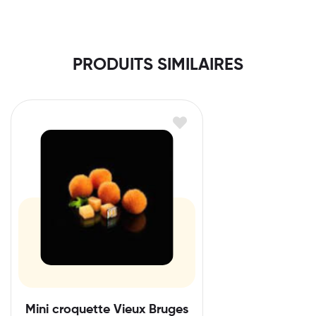
PRODUITS SIMILAIRES
Mini croquette Vieux Bruges