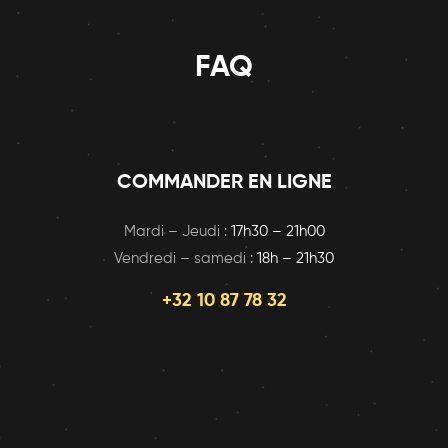
FAQ
COMMANDER EN LIGNE
Mardi – Jeudi :
17h30 – 21h00
Vendredi – samedi :
18h – 21h30
+32 10 87 78 32