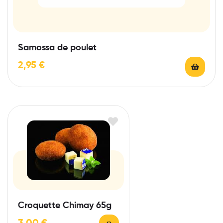
Samossa de poulet
2,95
€
Croquette Chimay 65g