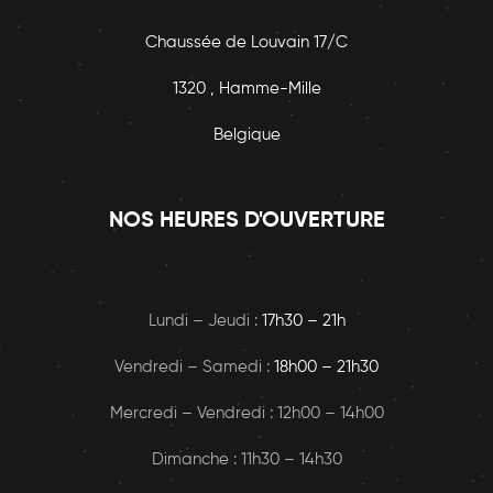
Chaussée de Louvain 17/C
1320 , Hamme-Mille
Belgique
NOS HEURES D'OUVERTURE
Lundi – Jeudi :
17h30 – 21h
Vendredi – Samedi :
18h00
– 21h30
Mercredi – Vendredi : 12h00 – 14h00
Dimanche : 11h30 – 14h30